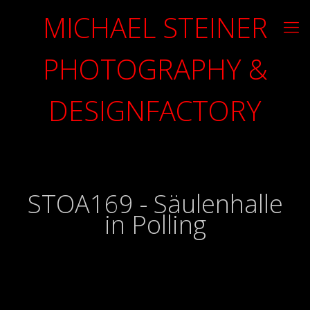
MICHAEL STEINER
PHOTOGRAPHY &
DESIGNFACTORY
STOA169 - Säulenhalle
in Polling