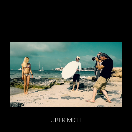
ÜBER MICH